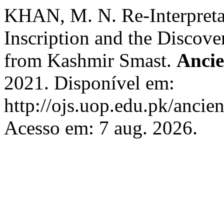
KHAN, M. N. Re-Interpretat
Inscription and the Discov
from Kashmir Smast.
Ancie
2021. Disponível em:
http://ojs.uop.edu.pk/ancien
Acesso em: 7 aug. 2026.