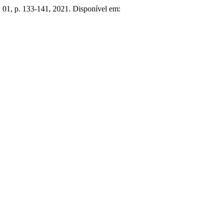
n. 01, p. 133-141, 2021. Disponível em: