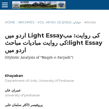
HOME
/
ARCHIVES
/
VOL. 49 NO. 02 (2024): خیابان
/
Articles
اردو میں Light Essayکی روایت: مب
:کی روایت مبادیات مباحثlight Essay
اردو میں
(Stylistic Analysis of “Naqsh-e-Faryadi”)
Khayaban
Department of Urdu, University of Peshawar
عمران خان
university of peshawar
پروفیسر ڈاکٹر سلمان علی