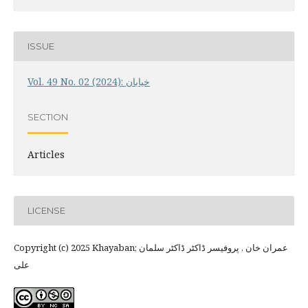
ISSUE
Vol. 49 No. 02 (2024): خیابان
SECTION
Articles
LICENSE
Copyright (c) 2025 Khayaban; عمران خان , پروفیسر ڈاکٹر ڈاکٹر سلمان
علی