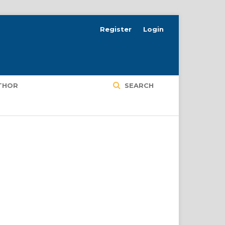
Register
Login
UTHOR
SEARCH