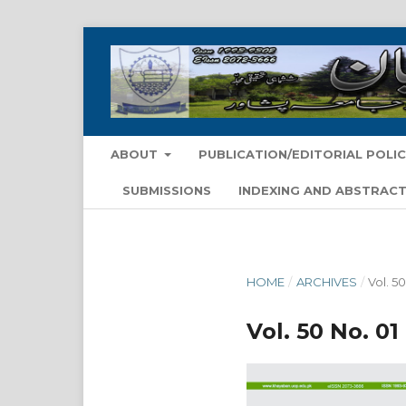
ABOUT
PUBLICATION/EDITORIAL POLIC
SUBMISSIONS
INDEXING AND ABSTRACT
HOME
/
ARCHIVES
/